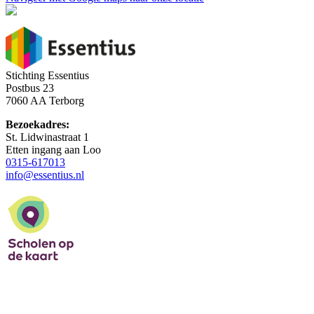
Stichting Essentius
Postbus 23
7060 AA Terborg
Bezoekadres:
St. Lidwinastraat 1
Etten ingang aan Loo
0315-617013
info@essentius.nl