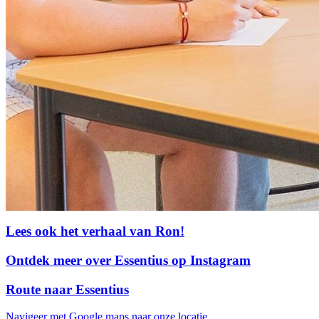
Lees ook het verhaal van Ron!
Ontdek meer over Essentius op Instagram
Route naar Essentius
Navigeer met Google maps naar onze locatie