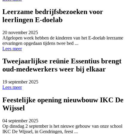
Leerzame bedrijfsbezoeken voor
leerlingen E-doelab
20 november 2025
Afgelopen week hebben de kinderen van het E-doelab leerzame
ervaringen opgedaan tijdens twee bed ...
Lees meer
Tweejaarlijkse reünie Essentius brengt
oud-medewerkers weer bij elkaar
19 september 2025
Lees meer
Feestelijke opening nieuwbouw IKC De
Wijssel
04 september 2025
Op dinsdag 2 september is het nieuwe gebouw van onze school
IKC De Wijssel, in Gendringen, feest ...