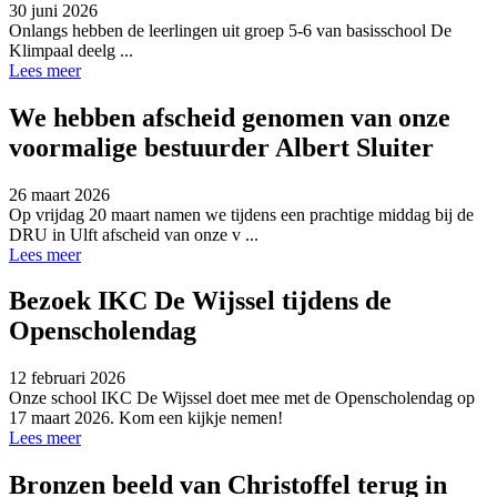
30 juni 2026
Onlangs hebben de leerlingen uit groep 5-6 van basisschool De
Klimpaal deelg ...
Lees meer
We hebben afscheid genomen van onze
voormalige bestuurder Albert Sluiter
26 maart 2026
Op vrijdag 20 maart namen we tijdens een prachtige middag bij de
DRU in Ulft afscheid van onze v ...
Lees meer
Bezoek IKC De Wijssel tijdens de
Openscholendag
12 februari 2026
Onze school IKC De Wijssel doet mee met de Openscholendag op
17 maart 2026. Kom een kijkje nemen!
Lees meer
Bronzen beeld van Christoffel terug in