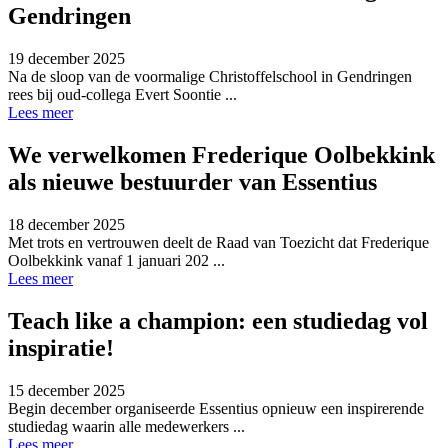
Gendringen
19 december 2025
Na de sloop van de voormalige Christoffelschool in Gendringen
rees bij oud-collega Evert Soontie ...
Lees meer
We verwelkomen Frederique Oolbekkink
als nieuwe bestuurder van Essentius
18 december 2025
Met trots en vertrouwen deelt de Raad van Toezicht dat Frederique
Oolbekkink vanaf 1 januari 202 ...
Lees meer
Teach like a champion: een studiedag vol
inspiratie!
15 december 2025
Begin december organiseerde Essentius opnieuw een inspirerende
studiedag waarin alle medewerkers ...
Lees meer